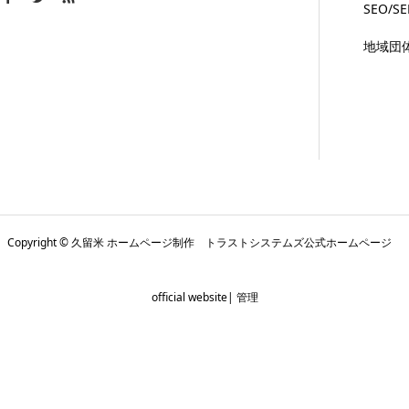
SEO/S
地域団
Copyright © 久留米 ホームページ制作 トラストシステムズ公式ホームページ
official website|
管理