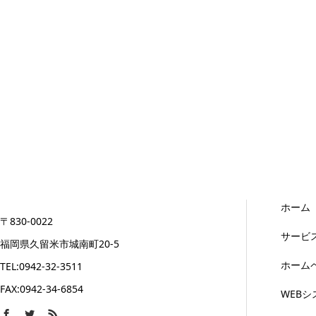
ホーム
〒830-0022
サービ
福岡県久留米市城南町20-5
ホーム
TEL:0942-32-3511
FAX:0942-34-6854
WEB