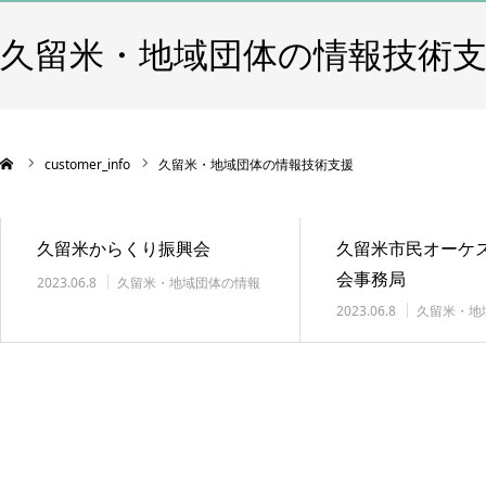
久留米・地域団体の情報技術
customer_info
久留米・地域団体の情報技術支援
久留米からくり振興会
久留米市民オーケ
会事務局
2023.06.8
久留米・地域団体の情報
技術支援
2023.06.8
久留米・地
技術支援