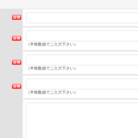
（半角数値でご入力下さい）
（半角数値でご入力下さい）
（半角数値でご入力下さい）