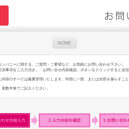
HOME
カンパニーに関する、ご質問・ご要望など、お気軽にお問い合わせ下さい。
必須事項をご入力頂き。「お問い合せ内容確認」ボタンをクリックすると送信
た内容のすべては厳重管理いたします。外部に一部、または全部を漏らすこと
、英数半角でご記入ください。