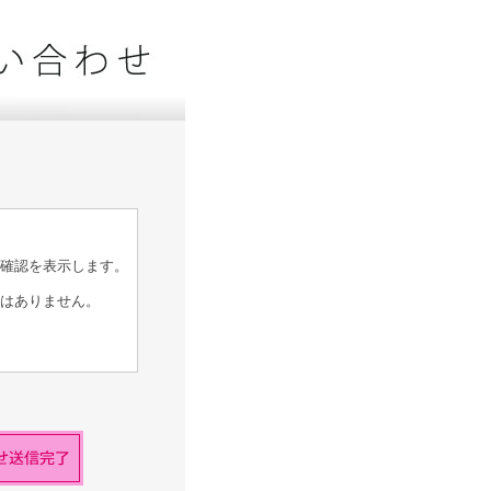
確認を表示します。
はありません。