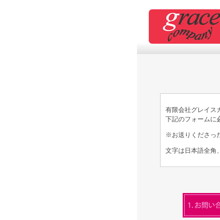
有限会社グレイス
下記のフォームに
※お送りくださっ
文字は日本語全角